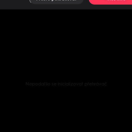
Nepodařilo se inicializovat přehrávač