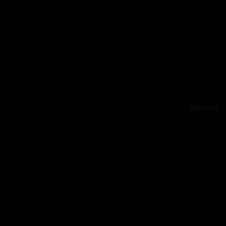
Reklama