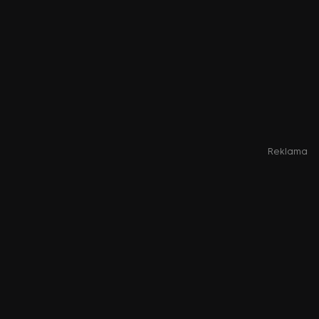
Reklama