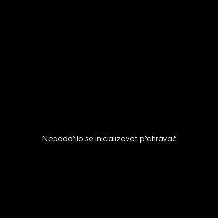
Nepodařilo se inicializovat přehrávač