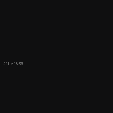
 4.11. v 18:35