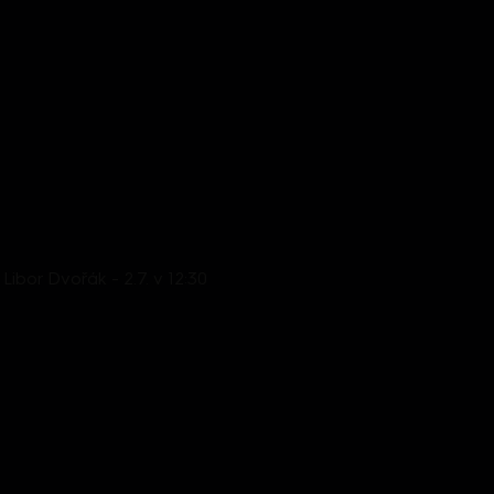
 Libor Dvořák - 2.7. v 12:30