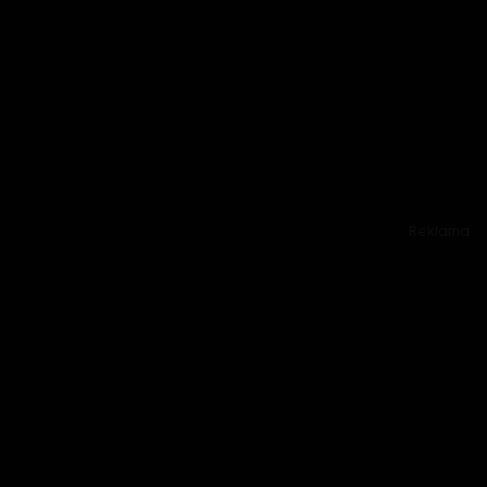
Reklama