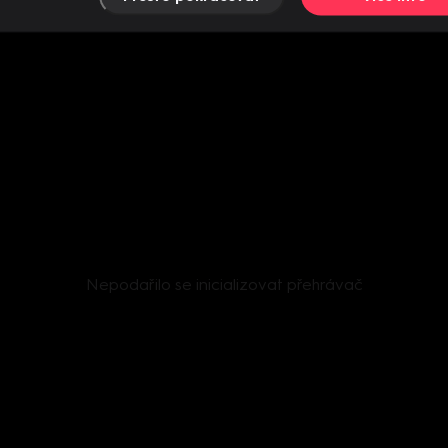
Nepodařilo se inicializovat přehrávač