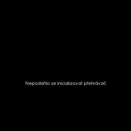
Nepodařilo se inicializovat přehrávač