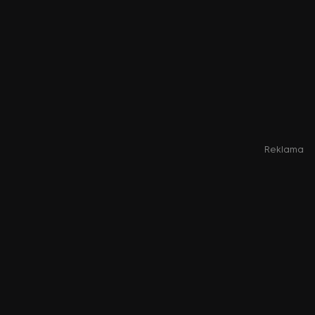
Reklama