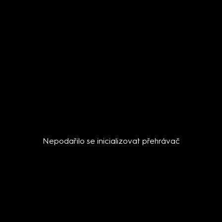
Nepodařilo se inicializovat přehrávač