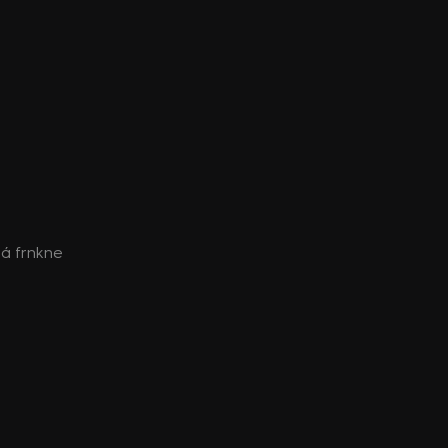
dá frnkne