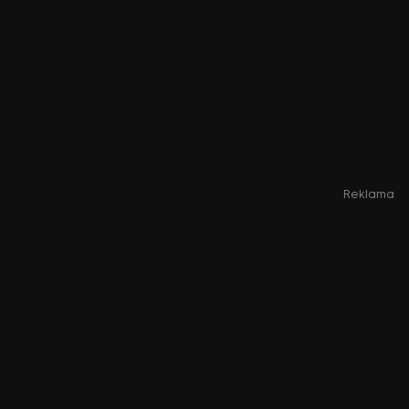
Reklama