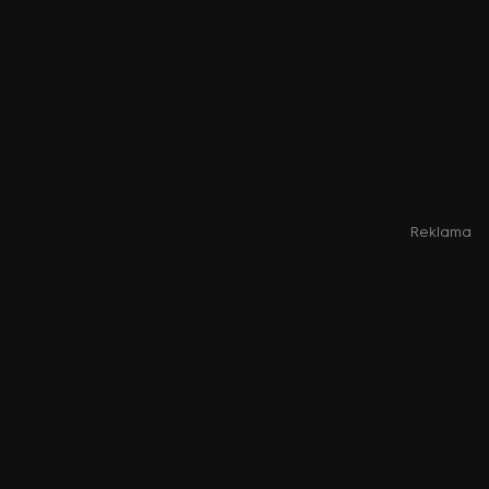
Reklama