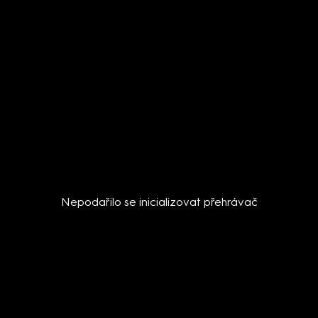
Nepodařilo se inicializovat přehrávač