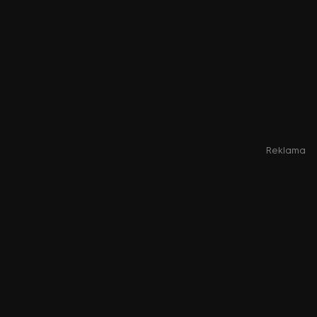
Reklama