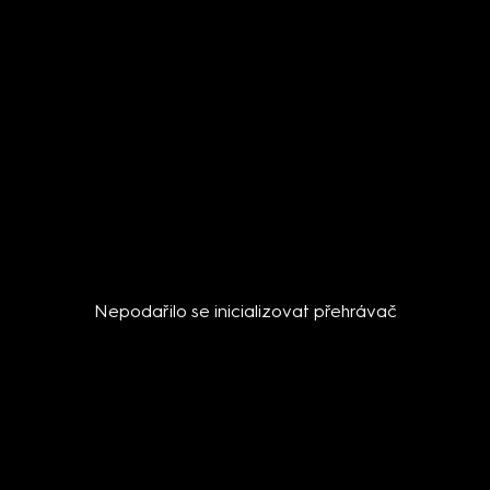
Nepodařilo se inicializovat přehrávač