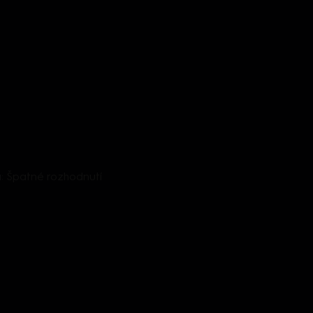
da: Špatné rozhodnutí