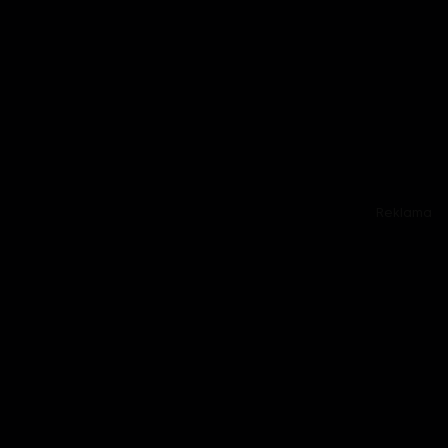
Reklama