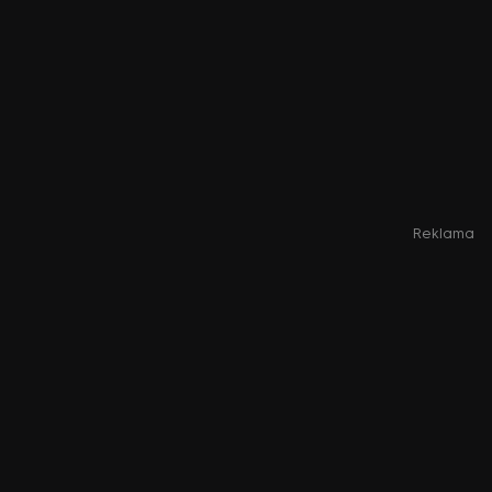
Reklama