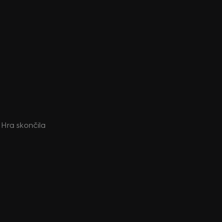
: Hra skončila