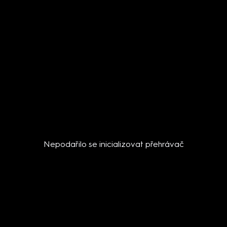
Nepodařilo se inicializovat přehrávač