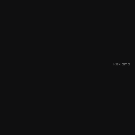
Reklama