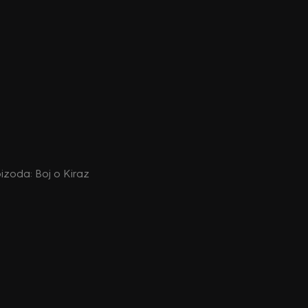
epizoda: Boj o Kiraz