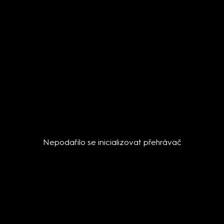
Nepodařilo se inicializovat přehrávač