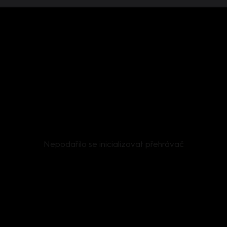
Nepodařilo se inicializovat přehrávač