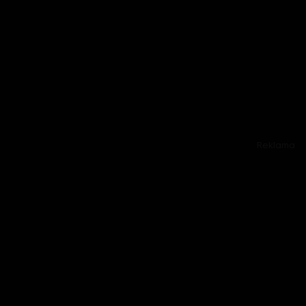
Reklama