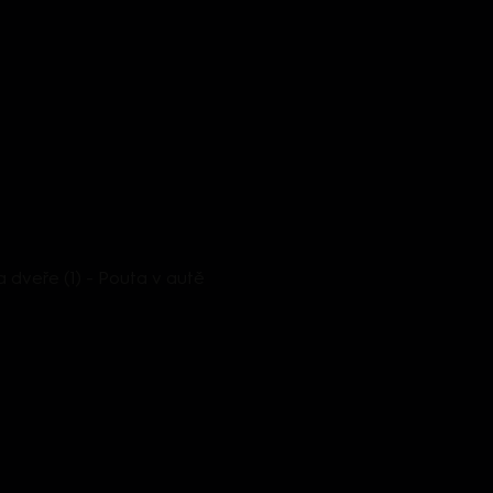
 dveře (1) - Pouta v autě