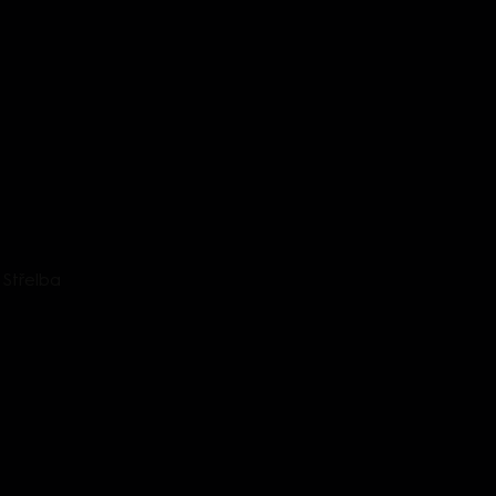
: Střelba