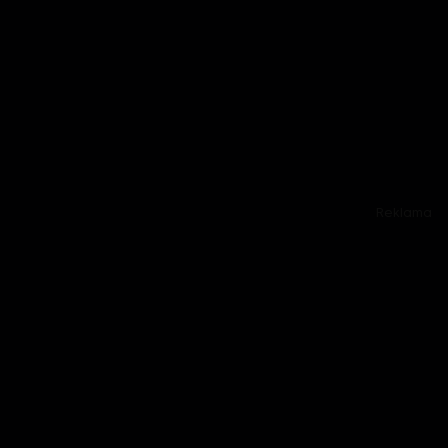
Reklama