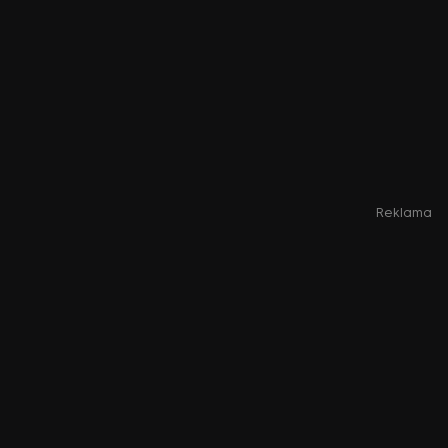
Reklama