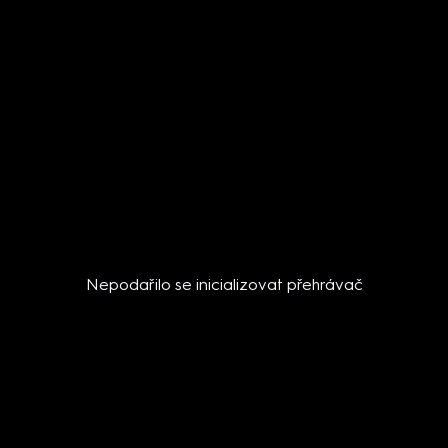
Nepodařilo se inicializovat přehrávač