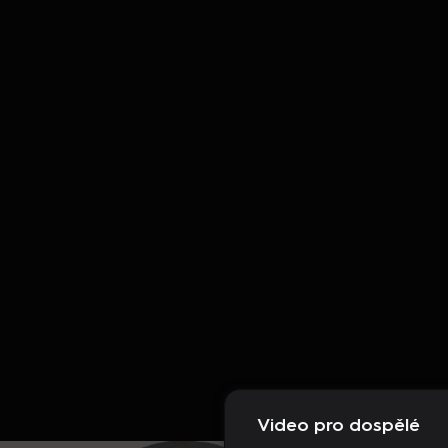
Video pro dospělé