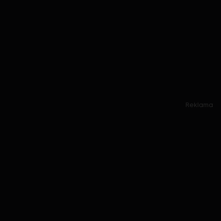
Reklama