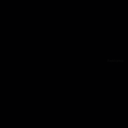
Reklama