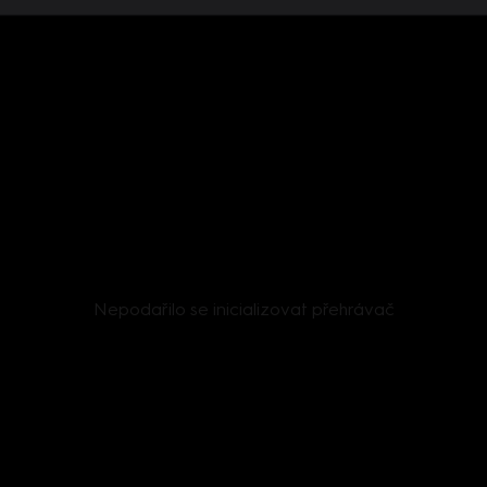
Nepodařilo se inicializovat přehrávač