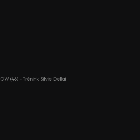
(48) - Trénink Silvie Dellai