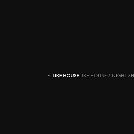
LIKE HOUSE
LIKE HOUSE 3 NIGHT SHOW 