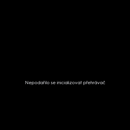
Nepodařilo se inicializovat přehrávač