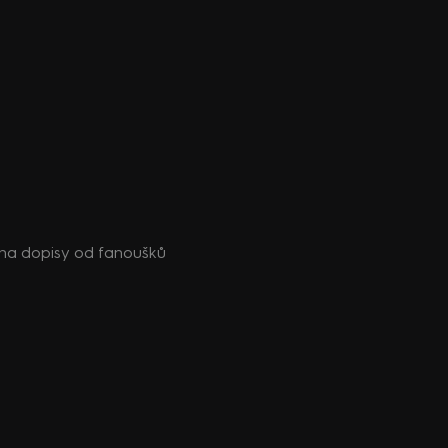
 na dopisy od fanoušků