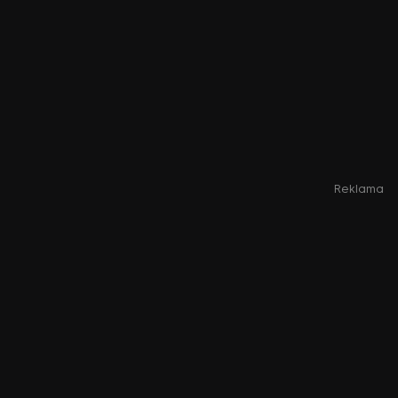
Reklama