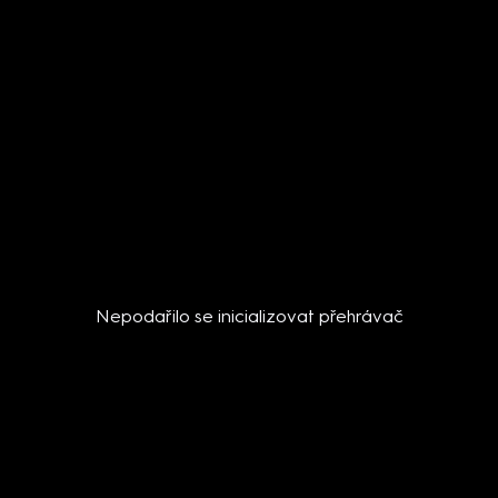
Nepodařilo se inicializovat přehrávač