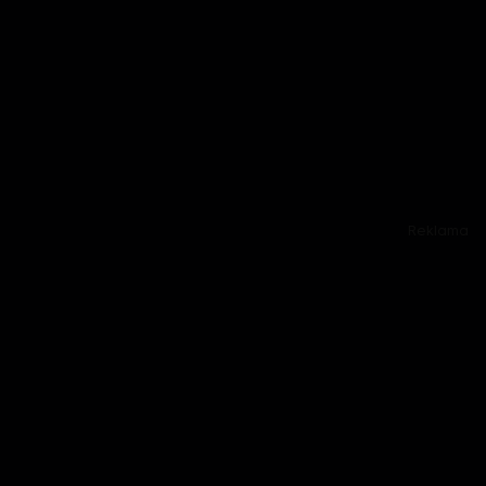
Reklama