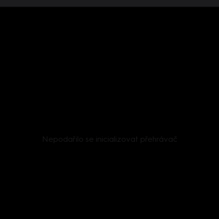
Nepodařilo se inicializovat přehrávač