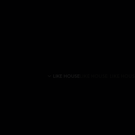
LIKE HOUSE
LIKE HOUSE: LIKE HOUSE (3