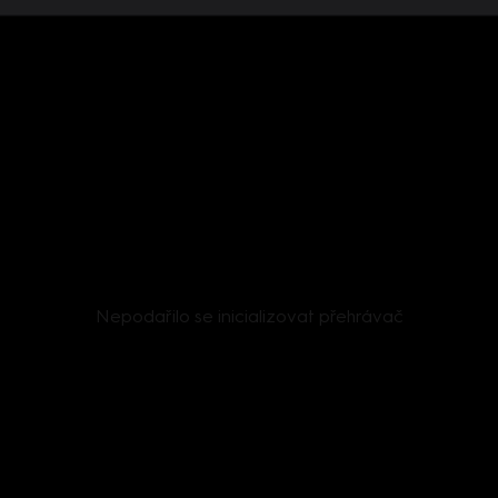
Nepodařilo se inicializovat přehrávač