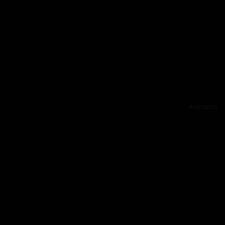
Reklama