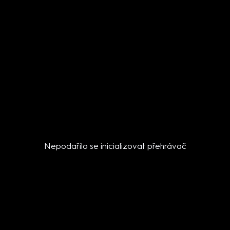
Nepodařilo se inicializovat přehrávač