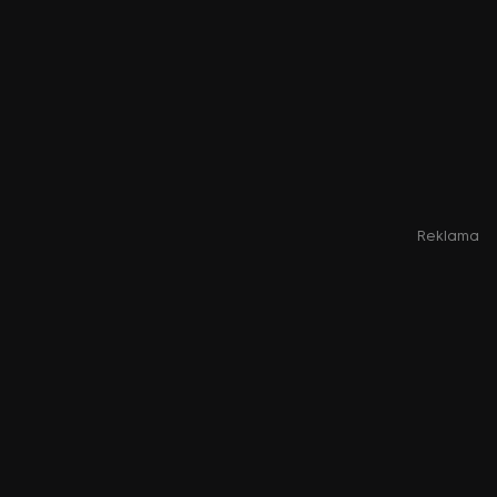
Reklama