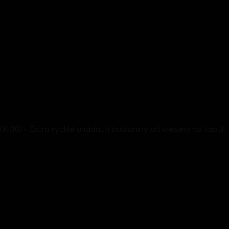
X (10) - Extra rychlé uhádnutí bublaniny při kreslení na tabuli