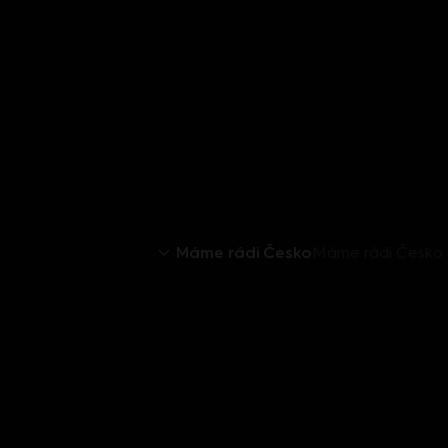
Máme rádi Česko
Máme rádi Česko I