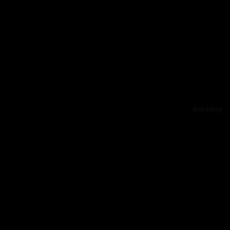
Reklama