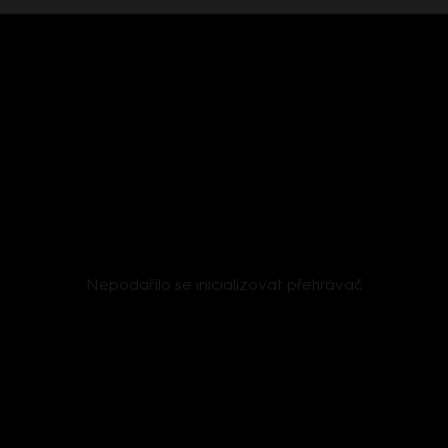
Nepodařilo se inicializovat přehrávač