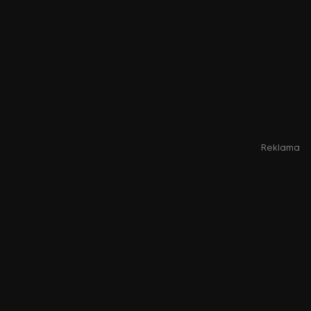
Reklama