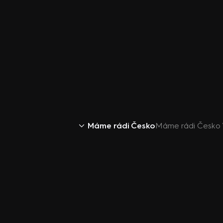
Máme rádi Česko
Máme rádi Česko VI