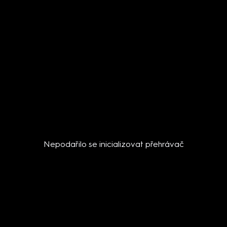
Nepodařilo se inicializovat přehrávač