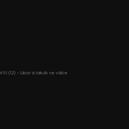
II (12) – Libor a Jakub ve válce