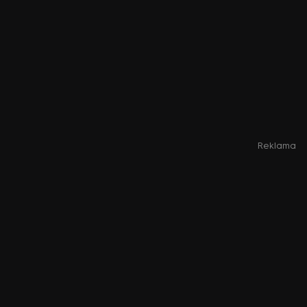
Reklama