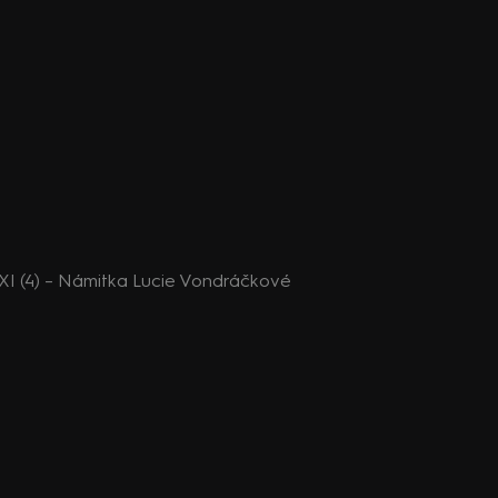
I (4) – Námitka Lucie Vondráčkové