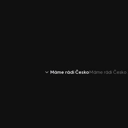
Máme rádi Česko
Máme rádi Česko X