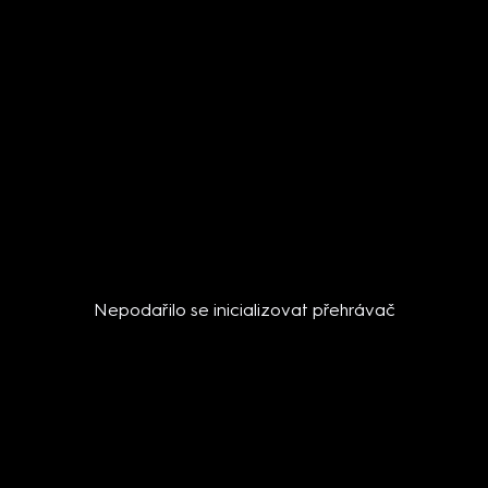
Nepodařilo se inicializovat přehrávač