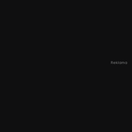
Reklama