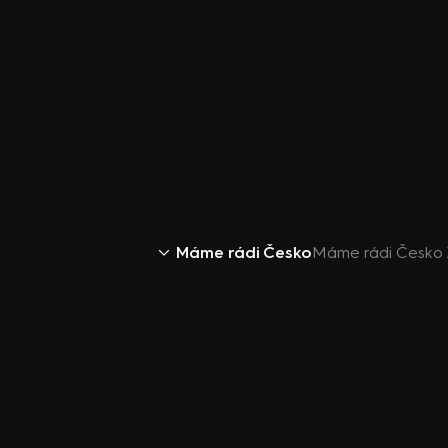
Máme rádi Česko
Máme rádi Česko 