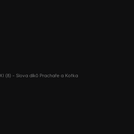
XI (8) – Slova díků Prachaře a Kotka