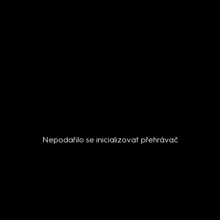
Nepodařilo se inicializovat přehrávač