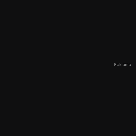
Reklama