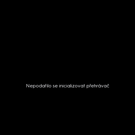
Nepodařilo se inicializovat přehrávač