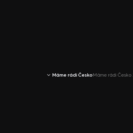
Máme rádi Česko
Máme rádi Česko XI