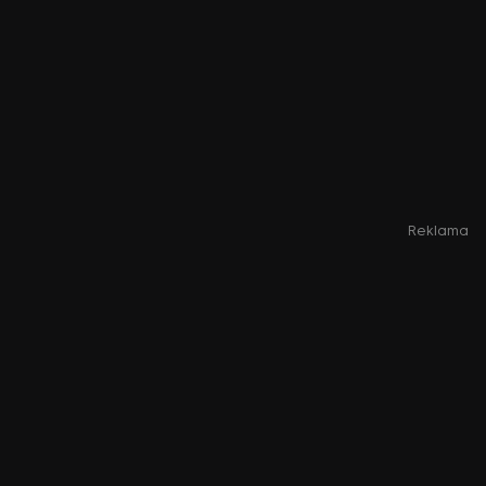
Reklama