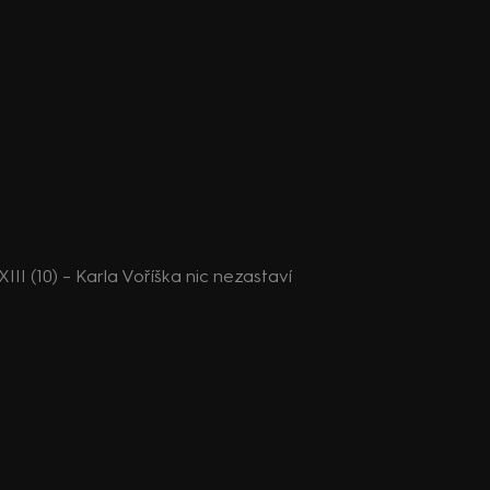
III (10) – Karla Voříška nic nezastaví