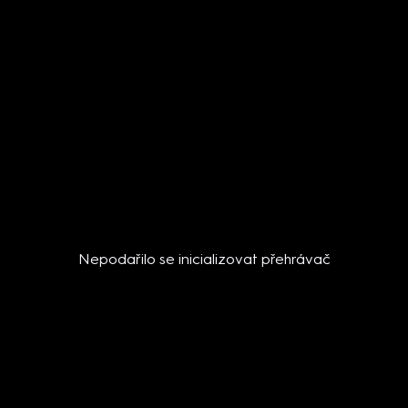
Nepodařilo se inicializovat přehrávač