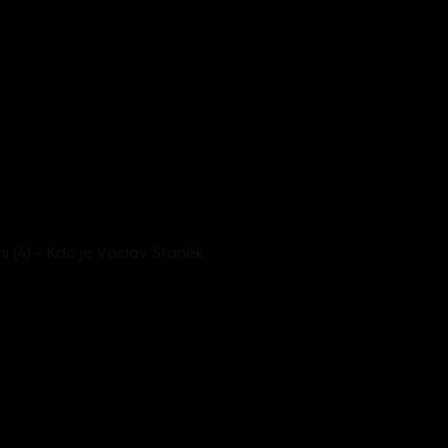
mi (4) - Kdo je Václav Staněk