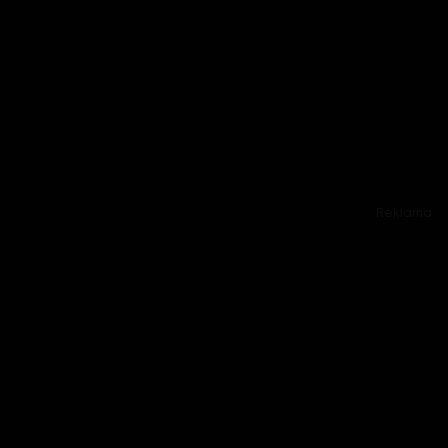
Reklama