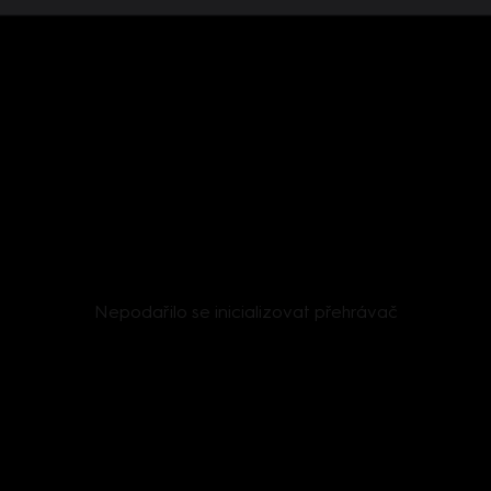
Nepodařilo se inicializovat přehrávač