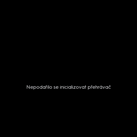
Nepodařilo se inicializovat přehrávač