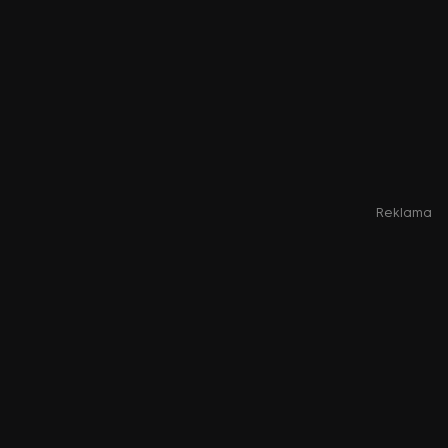
Reklama