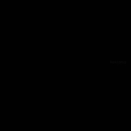
Reklama