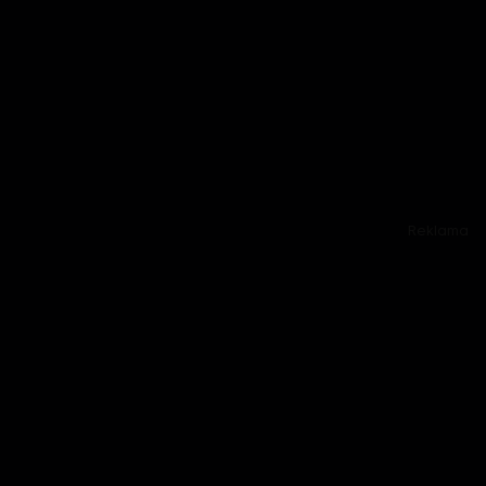
Reklama