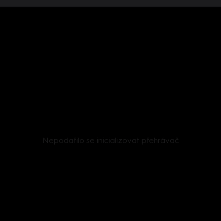
Nepodařilo se inicializovat přehrávač