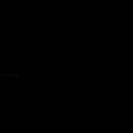
e, nazdar