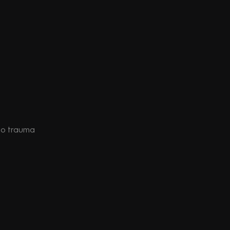
vo trauma