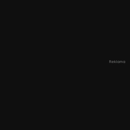
Reklama