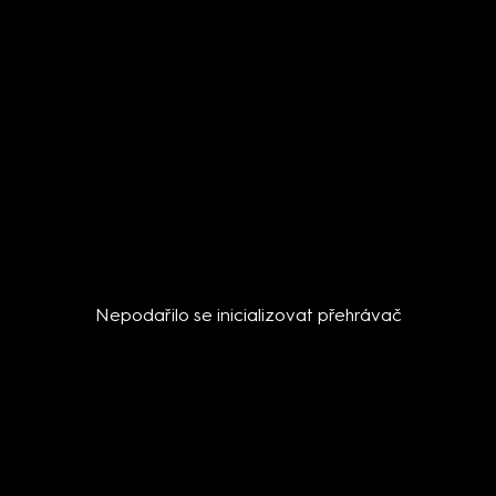
Nepodařilo se inicializovat přehrávač