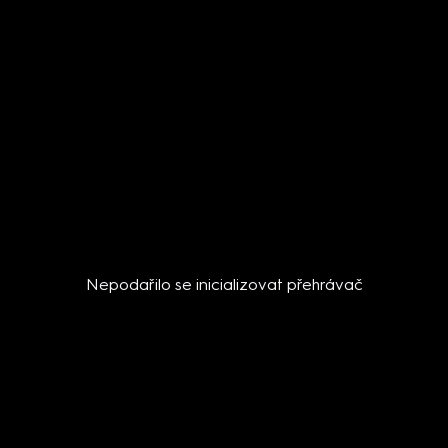
Nepodařilo se inicializovat přehrávač