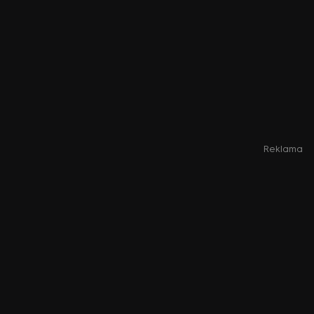
Reklama