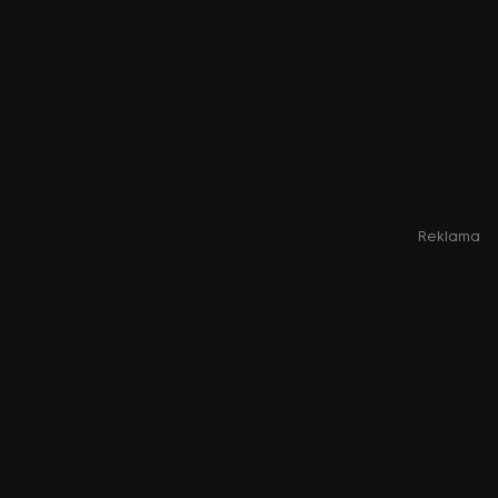
Reklama