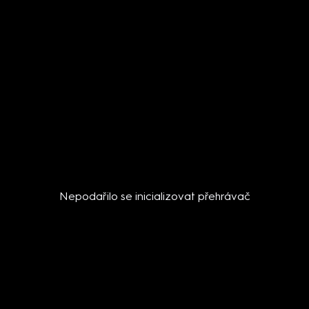
Nepodařilo se inicializovat přehrávač