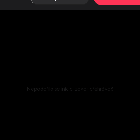
Nepodařilo se inicializovat přehrávač