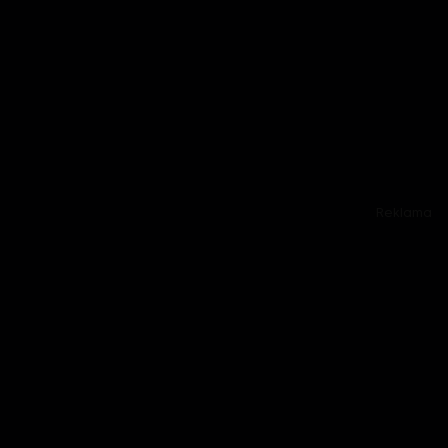
Reklama