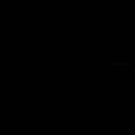
Reklama