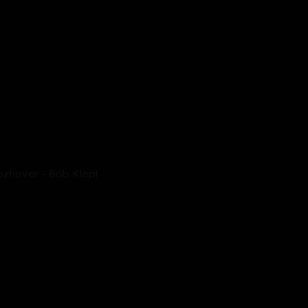
rozhovor - Bob Klepl