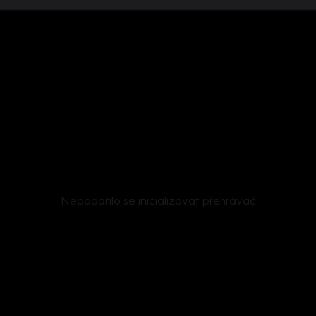
Nepodařilo se inicializovat přehrávač