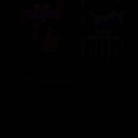
Bez reklam s
prima+ PREMIUM
Reklama