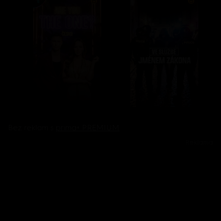
Bez reklam s
prima+ PREMIUM
Reklama