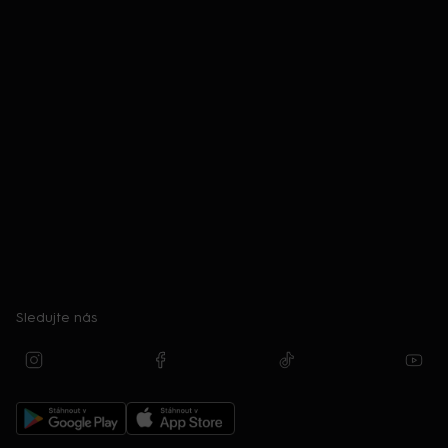
Sledujte nás