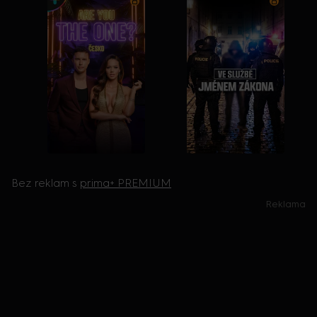
Bez reklam s
prima+ PREMIUM
Reklama