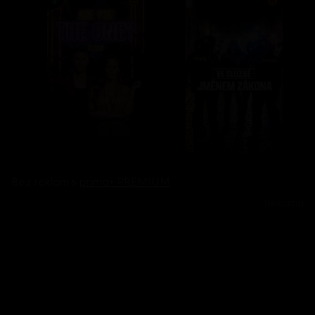
Bez reklam s
prima+ PREMIUM
Reklama