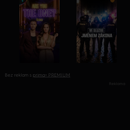
Bez reklam s
prima+ PREMIUM
Reklama