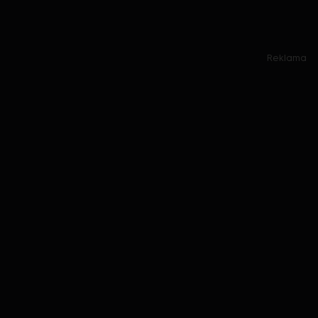
Reklama