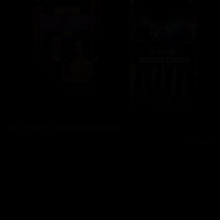
Bez reklam s
prima+ PREMIUM
Reklama