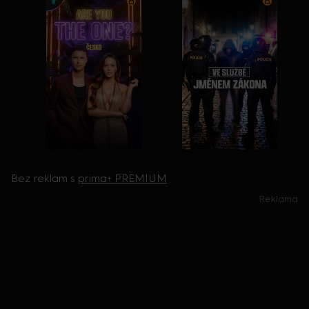
Bez reklam s
prima+ PREMIUM
Reklama