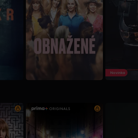
Novinka