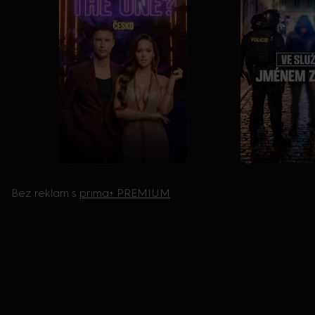
Bez reklam s
prima+ PREMIUM