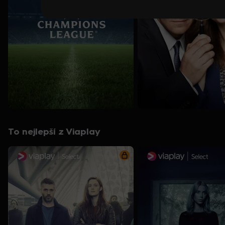
To nejlepší z Viaplay