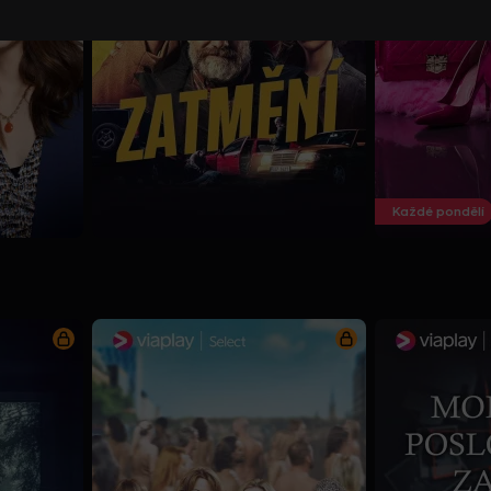
Každé pondělí