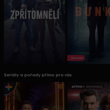
Novinka
Seriály a pořady přímo pro vás