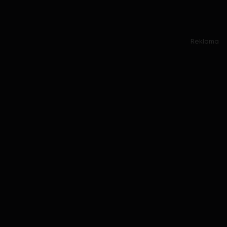
Reklama