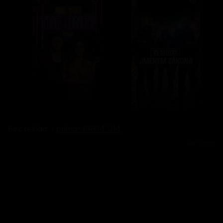
Bez reklam s
prima+ PREMIUM
Reklama