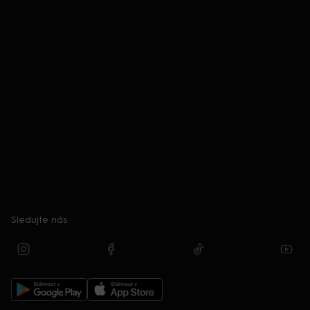
Sledujte nás