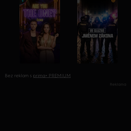
Bez reklam s
prima+ PREMIUM
Reklama