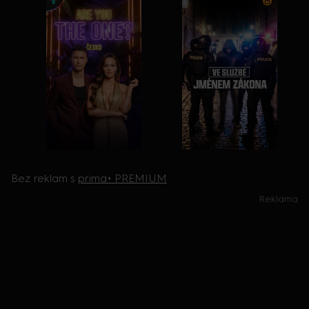
Bez reklam s
prima+ PREMIUM
Reklama