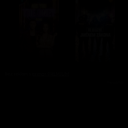
Bez reklam s
prima+ PREMIUM
Reklama