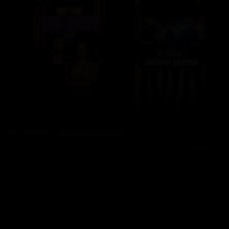
Bez reklam s
prima+ PREMIUM
Reklama