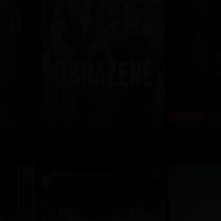
Novinka