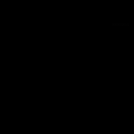
Reklama